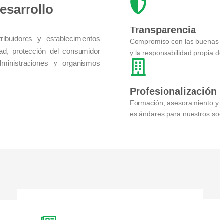
esarrollo
Transparencia
ribuidores y establecimientos
Compromiso con las buenas 
ad, protección del consumidor
y la responsabilidad propia de
dministraciones y organismos
Profesionalización
Formación, asesoramiento y
estándares para nuestros so