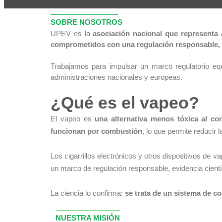
SOBRE NOSOTROS
UPEV es la
asociación nacional que representa 
comprometidos con una regulación responsable, la 
Trabajamos para impulsar un marco regulatorio equi
administraciones nacionales y europeas.
¿Qué es el vapeo?
El vapeo es
una alternativa menos tóxica al c
funcionan por combustión
, lo que permite reducir
Los cigarrillos electrónicos y otros dispositivos de
un marco de regulación responsable, evidencia cientí
La ciencia lo confirma:
se trata de un sistema de 
NUESTRA MISIÓN