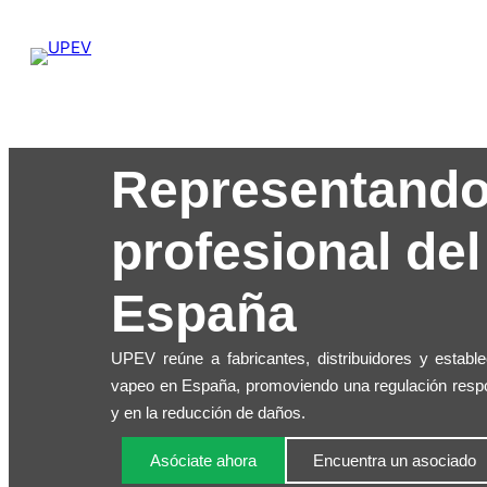
Representando 
profesional de
España
UPEV reúne a fabricantes, distribuidores y estable
vapeo en España, promoviendo una regulación respon
y en la reducción de daños.
Asóciate ahora
Encuentra un asociado