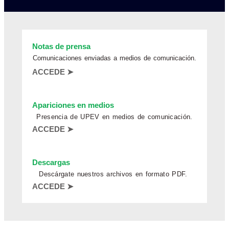
Notas de prensa
Comunicaciones enviadas a medios de comunicación.
ACCEDE ➤
Apariciones en medios
Presencia de UPEV en medios de comunicación.
ACCEDE ➤
Descargas
Descárgate nuestros archivos en formato PDF.
ACCEDE ➤