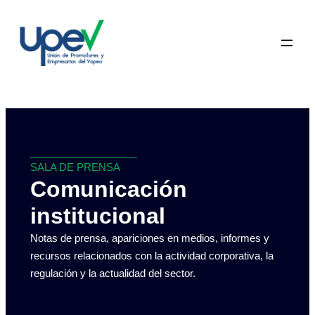
SALA DE PRENSA
Comunicación
institucional
Notas de prensa, apariciones en medios, informes y
recursos relacionados con la actividad corporativa, la
regulación y la actualidad del sector.